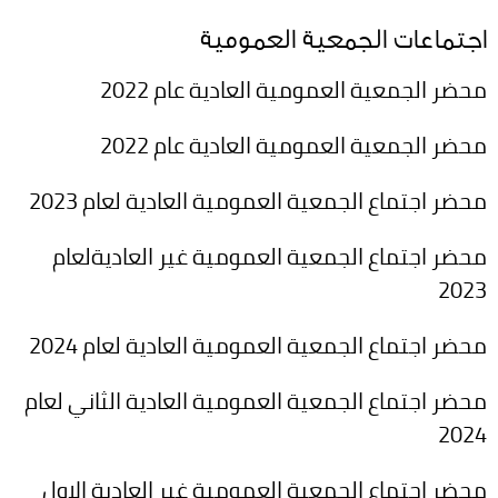
اجتماعات الجمعية العمومية
محضر الجمعية العمومية العادية عام 2022
محضر الجمعية العمومية العادية عام 2022
محضر اجتماع الجمعية العمومية العادية لعام 2023
محضر اجتماع الجمعية العمومية غير العاديةلعام
2023
محضر اجتماع الجمعية العمومية العادية لعام 2024
محضر اجتماع الجمعية العمومية العادية الثاني لعام
2024
محضر اجتماع الجمعية العمومية غير العادية الاول