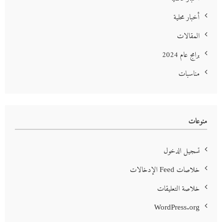
أخبار محلية
المقالات
برامج عام 2024
مناسبات
منوعات
تسجيل الدخول
خلاصات Feed الإدخالات
خلاصة التعليقات
WordPress.org