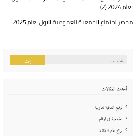
لعام 2024 (2)
محضر اجتماع الجمعية العمومية الاول لعام 2025_
البحث
عن:
أحدث المقالات
توقيع اتفاقية تعاونية
الجمعية في ارقام
برامج عام 2024