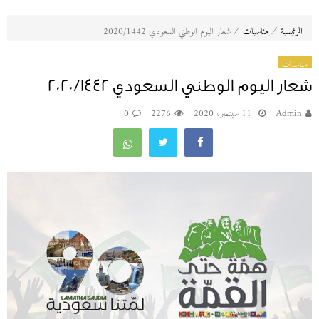
⁄
⁄
الرئيسية
مناسبات
شعار اليوم الوطني السعودي 2020/1442
مناسبات
شعار اليوم الوطني السعودي 2020/1442
Admin
11 سبتمبر، 2020
2276
0