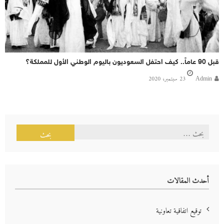
قبل 90 عاماً.. كيف احتفل السعوديون باليوم الوطني الأول للمملكة؟
Admin
23 سبتمبر، 2020
البحث
عن:
أحدث المقالات
توقيع اتفاقية تعاونية