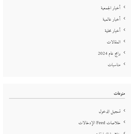
أخبار الجمعية
أخبار عالمية
أخبار محلية
المقالات
برامج عام 2024
مناسبات
منوعات
تسجيل الدخول
خلاصات Feed الإدخالات
خلاصة التعليقات