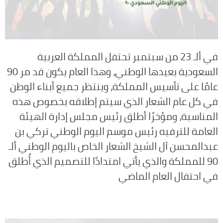
في ألـ 23 من سبتمبر تحتفل المملكة العربية
السعودية بعيدها الوطني، وهذا العام يكون قد مر 90
عامًا على تأسيس المملكة، وينتظر جميع أبناء الوطن
في كل عام الشعار الذي سيتم إطلاقه بخصوص هذه
المناسبة، ومؤخرًا أطلق رئيس مجلس إدارة الهيئة
العامة للترفيه رئيس موسم اليوم الوطني تركي بن
عبدالمحسن آل الشيخ الشعار الخاص باليوم الوطني ألـ
90 للمملكة والذي يأتي امتدادًا للتصميم الذي أُطلق
في احتفال العام الماضي