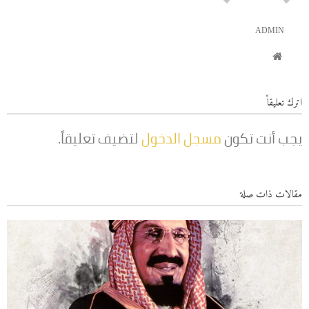
ADMIN
اترك تعليقاً
يجب أنت تكون
مسجل الدخول
لتضيف تعليقاً.
مقالات ذات صلة