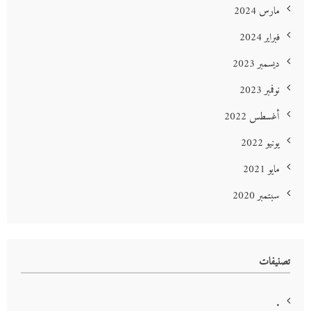
مارس 2024
فبراير 2024
ديسمبر 2023
نوفمبر 2023
أغسطس 2022
يونيو 2022
مايو 2021
سبتمبر 2020
تصنيفات
.